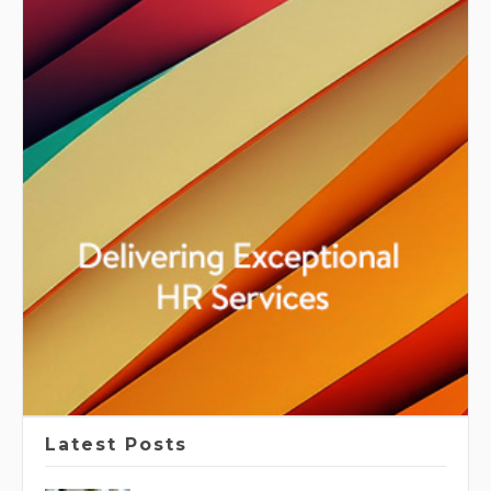
Latest Posts