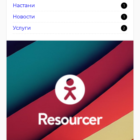
Настани
1
Новости
1
Услуги
2