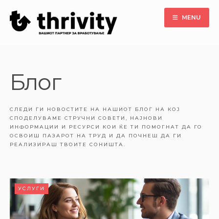
MENU
Блог
СЛЕДИ ГИ НОВОСТИТЕ НА НАШИОТ БЛОГ НА КОЈ
СПОДЕЛУВАМЕ СТРУЧНИ СОВЕТИ, НАЈНОВИ
ИНФОРМАЦИИ И РЕСУРСИ КОИ ЌЕ ТИ ПОМОГНАТ ДА ГО
ОСВОИШ ПАЗАРОТ НА ТРУД И ДА ПОЧНЕШ ДА ГИ
РЕАЛИЗИРАШ ТВОИТЕ СОНИШТА.
УСЛУГИ