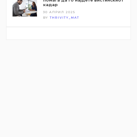
кадар
30 АПРИЛ 2025
BY
THRIVITY_MAT