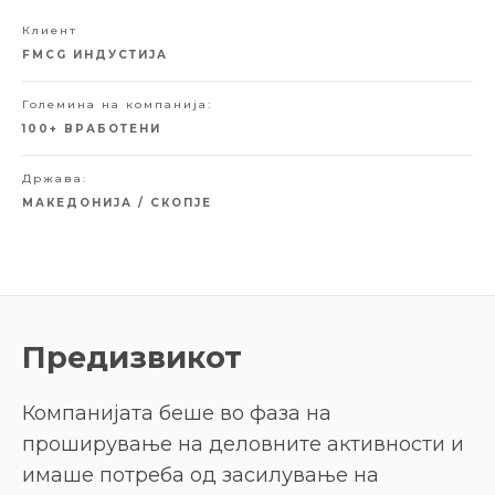
Клиент
FMCG ИНДУСТИЈА
Големина на компанија:
100+ ВРАБОТЕНИ
Држава:
МАКЕДОНИЈА / СКОПЈЕ
Предизвикот
Компанијата беше во фаза на
проширување на деловните активности и
имаше потреба од засилување на